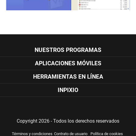
NUESTROS PROGRAMAS
APLICACIONES MÓVILES
HERRAMIENTAS EN LÍNEA
INPIXIO
Copyright 2026 - Todos los derechos reservados
Términos y condiciones
Contrato de usuario
Política de cookies