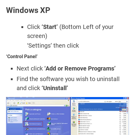
Windows XP
Click
‘Start’
(Bottom Left of your
screen)
‘Settings’ then click
‘Control Panel’
Next click
‘Add or Remove Programs’
Find the software you wish to uninstall
and click
‘Uninstall’