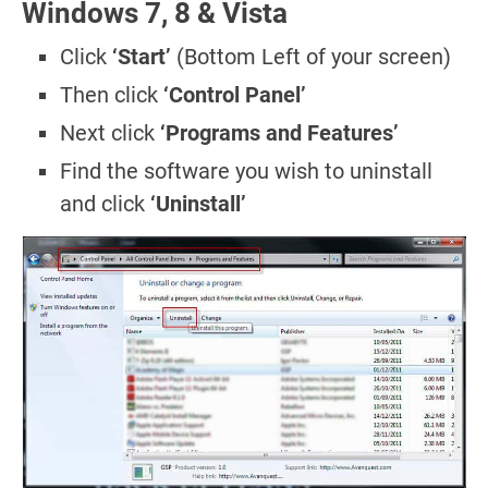
Windows 7, 8 & Vista
Click
‘Start’
(Bottom Left of your screen)
Then click
‘Control Panel’
Next click
‘Programs and Features’
Find the software you wish to uninstall
and click
‘Uninstall’