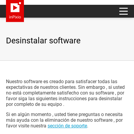
Desinstalar software
Nuestro software es creado para satisfacer todas las
expectativas de nuestros clientes. Sin embargo , si usted
no está completamente satisfecho con su software , por
favor siga las siguientes instrucciones para desinstalar
por completo de su equipo .
Si en algún momento , usted tiene preguntas o necesita
más ayuda con la eliminación de nuestro software , por
favor visite nuestra
sección de soporte
.