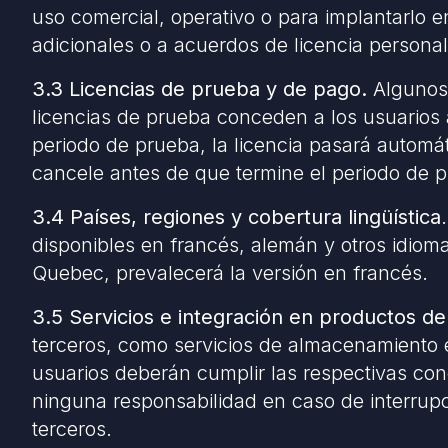
uso comercial, operativo o para implantarlo e
adicionales o a acuerdos de licencia persona
3.3 Licencias de prueba y de pago.
Algunos 
licencias de prueba conceden a los usuarios 
periodo de prueba, la licencia pasará autom
cancele antes de que termine el periodo de 
3.4 Países, regiones y cobertura lingüística
disponibles en francés, alemán y otros idioma
Quebec, prevalecerá la versión en francés.
3.5 Servicios e integración en productos de
terceros, como servicios de almacenamiento 
usuarios deberán cumplir las respectivas con
ninguna responsabilidad en caso de interrupci
terceros.