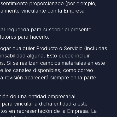
sentimiento proporcionado (por ejemplo,
egalmente vinculante con la Empresa
gal requerida para suscribir el presente
tutores para hacerlo.
ogar cualquier Producto o Servicio (incluidas
nsabilidad alguna. Esto puede incluir
s. Si se realizan cambios materiales en este
de los canales disponibles, como correo
ima revisión aparecerá siempre en la parte
ión de una entidad empresarial,
 para vincular a dicha entidad a este
ctos en representación de la Empresa. La