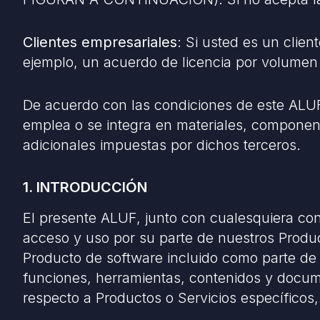
Clientes empresariales
: Si usted es un clien
ejemplo, un acuerdo de licencia por volume
De acuerdo con las condiciones de este ALUF,
emplea o se integra en materiales, component
adicionales impuestas por dichos terceros.
1. INTRODUCCIÓN
El presente ALUF, junto con cualesquiera condi
acceso y uso por su parte de nuestros Product
Producto de software incluido como parte de l
funciones, herramientas, contenidos y docum
respecto a Productos o Servicios específico