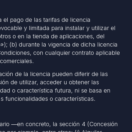
el pago de las tarifas de licencia
ocable y limitada para instalar y utilizar el
tros o en la tienda de aplicaciones, del
o
»); (b) durante la vigencia de dicha licencia
ondiciones, con cualquier contrato aplicable
 comerciales.
ción de la licencia pueden diferir de las
ón de utilizar, acceder u obtener las
dad o característica futura, ni se basa en
 funcionalidades o características.
ario
―
en concreto, la sección 4 (Concesión