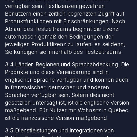
verfügbar sein. Testlizenzen gewähren
Benutzern einen zeitlich begrenzten Zugriff auf
Produktfunktionen mit Einschränkungen. Nach
Ablauf des Testzeitraums beginnt die Lizenz
automatisch gemäß den Bedingungen der
jeweiligen Produktlizenz zu laufen, es sei denn,
Sie kündigen sie innerhalb des Testzeitraums.
3.4 Länder, Regionen und Sprachabdeckung.
Die
Produkte und diese Vereinbarung sind in
englischer Sprache verfügbar und können auch
in französischer, deutscher und anderen
Sprachen verfügbar sein. Sofern dies nicht
gesetzlich untersagt ist, ist die englische Version
maßgebend. Für Nutzer mit Wohnsitz in Québec
ist die französische Version maßgebend.
3.5 Dienstleistungen und Integrationen von