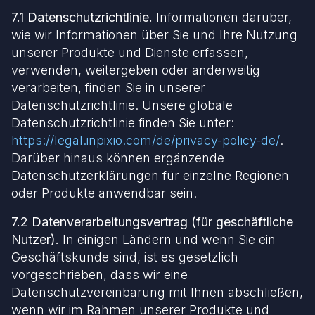
7.1 Datenschutzrichtlinie.
Informationen darüber,
wie wir Informationen über Sie und Ihre Nutzung
unserer Produkte und Dienste erfassen,
verwenden, weitergeben oder anderweitig
verarbeiten, finden Sie in unserer
Datenschutzrichtlinie. Unsere globale
Datenschutzrichtlinie finden Sie unter:
https://legal.inpixio.com/de/privacy-policy-de/
.
Darüber hinaus können ergänzende
Datenschutzerklärungen für einzelne Regionen
oder Produkte anwendbar sein.
7.2 Datenverarbeitungsvertrag (für geschäftliche
Nutzer).
In einigen Ländern und wenn Sie ein
Geschäftskunde sind, ist es gesetzlich
vorgeschrieben, dass wir eine
Datenschutzvereinbarung mit Ihnen abschließen,
wenn wir im Rahmen unserer Produkte und