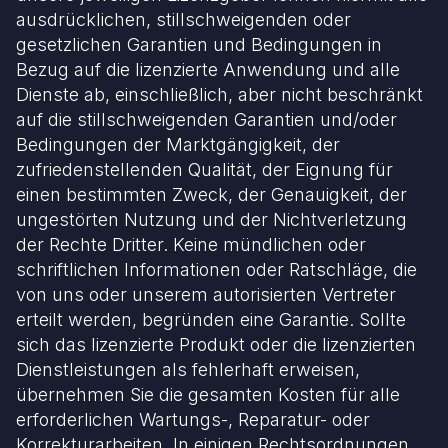
ausdrücklichen, stillschweigenden oder
gesetzlichen Garantien und Bedingungen in
Bezug auf die lizenzierte Anwendung und alle
Dienste ab, einschließlich, aber nicht beschränkt
auf die stillschweigenden Garantien und/oder
Bedingungen der Marktgängigkeit, der
zufriedenstellenden Qualität, der Eignung für
einen bestimmten Zweck, der Genauigkeit, der
ungestörten Nutzung und der Nichtverletzung
der Rechte Dritter. Keine mündlichen oder
schriftlichen Informationen oder Ratschläge, die
von uns oder unserem autorisierten Vertreter
erteilt werden, begründen eine Garantie. Sollte
sich das lizenzierte Produkt oder die lizenzierten
Dienstleistungen als fehlerhaft erweisen,
übernehmen Sie die gesamten Kosten für alle
erforderlichen Wartungs-, Reparatur- oder
Korrekturarbeiten. In einigen Rechtsordnungen