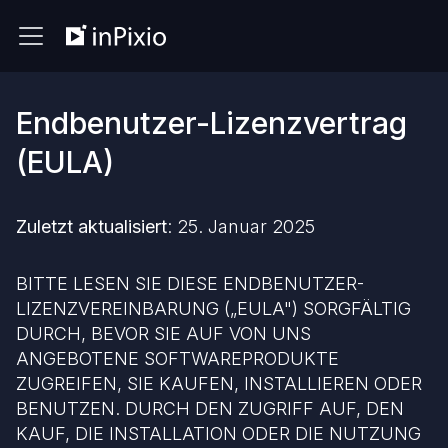
Endbenutzer-Lizenzvertrag
(EULA)
Zuletzt aktualisiert
: 25. Januar 2025
BITTE LESEN SIE DIESE ENDBENUTZER-
LIZENZVEREINBARUNG („EULA") SORGFÄLTIG
DURCH, BEVOR SIE AUF VON UNS
ANGEBOTENE SOFTWAREPRODUKTE
ZUGREIFEN, SIE KAUFEN, INSTALLIEREN ODER
BENUTZEN. DURCH DEN ZUGRIFF AUF, DEN
KAUF, DIE INSTALLATION ODER DIE NUTZUNG