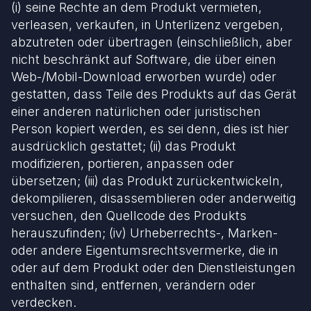
(i) seine Rechte an dem Produkt vermieten,
verleasen, verkaufen, in Unterlizenz vergeben,
abzutreten oder übertragen (einschließlich, aber
nicht beschränkt auf Software, die über einen
Web-/Mobil-Download erworben wurde) oder
gestatten, dass Teile des Produkts auf das Gerät
einer anderen natürlichen oder juristischen
Person kopiert werden, es sei denn, dies ist hier
ausdrücklich gestattet; (ii) das Produkt
modifizieren, portieren, anpassen oder
übersetzen; (iii) das Produkt zurückentwickeln,
dekompilieren, disassemblieren oder anderweitig
versuchen, den Quellcode des Produkts
herauszufinden; (iv) Urheberrechts-, Marken-
oder andere Eigentumsrechtsvermerke, die in
oder auf dem Produkt oder den Dienstleistungen
enthalten sind, entfernen, verändern oder
verdecken.