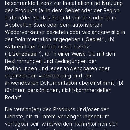
beschränkte Lizenz zur Installation und Nutzung
des Produkts (a) in dem Gebiet oder der Region,
in dem/der Sie das Produkt von uns oder dem
Application Store oder dem autorisierten
Wiederverkäufer beziehen oder wie anderweitig in
der Dokumentation angegeben („
Gebiet
“), (b)
während der Laufzeit dieser Lizenz
(„
Lizenzdauer
“), (c) in einer Weise, die mit den
Bestimmungen und Bedingungen der
Bedingungen und jeder anwendbaren oder
ergänzenden Vereinbarung und der
anwendbaren Dokumentation übereinstimmt; (b)
für Ihren persönlichen, nicht-kommerziellen
Bedarf.
Die Version(en) des Produkts und/oder der
Dienste, die zu Ihrem Verlängerungsdatum
verfügbar sein wird/werden, kann/können sich