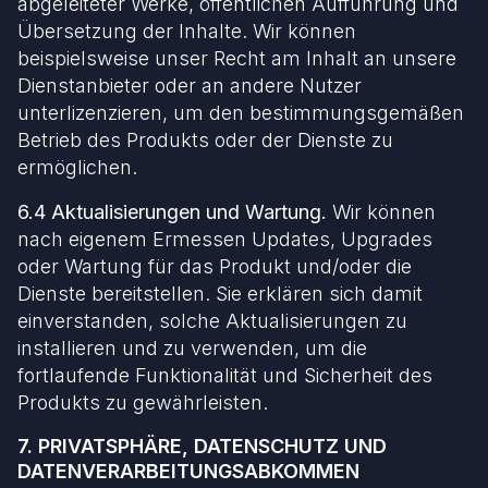
abgeleiteter Werke, öffentlichen Aufführung und
Übersetzung der Inhalte. Wir können
beispielsweise unser Recht am Inhalt an unsere
Dienstanbieter oder an andere Nutzer
unterlizenzieren, um den bestimmungsgemäßen
Betrieb des Produkts oder der Dienste zu
ermöglichen.
6.4 Aktualisierungen und Wartung.
Wir können
nach eigenem Ermessen Updates, Upgrades
oder Wartung für das Produkt und/oder die
Dienste bereitstellen. Sie erklären sich damit
einverstanden, solche Aktualisierungen zu
installieren und zu verwenden, um die
fortlaufende Funktionalität und Sicherheit des
Produkts zu gewährleisten.
7. PRIVATSPHÄRE, DATENSCHUTZ UND
DATENVERARBEITUNGSABKOMMEN