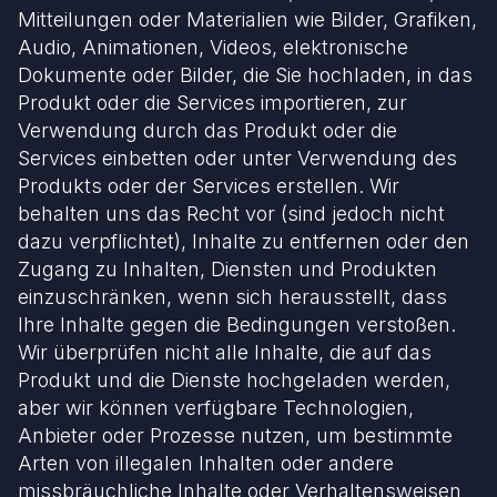
Mitteilungen oder Materialien wie Bilder, Grafiken,
Audio, Animationen, Videos, elektronische
Dokumente oder Bilder, die Sie hochladen, in das
Produkt oder die Services importieren, zur
Verwendung durch das Produkt oder die
Services einbetten oder unter Verwendung des
Produkts oder der Services erstellen. Wir
behalten uns das Recht vor (sind jedoch nicht
dazu verpflichtet), Inhalte zu entfernen oder den
Zugang zu Inhalten, Diensten und Produkten
einzuschränken, wenn sich herausstellt, dass
Ihre Inhalte gegen die Bedingungen verstoßen.
Wir überprüfen nicht alle Inhalte, die auf das
Produkt und die Dienste hochgeladen werden,
aber wir können verfügbare Technologien,
Anbieter oder Prozesse nutzen, um bestimmte
Arten von illegalen Inhalten oder andere
missbräuchliche Inhalte oder Verhaltensweisen