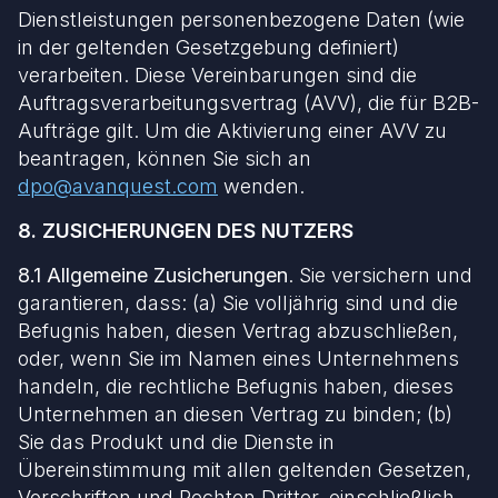
Dienstleistungen personenbezogene Daten (wie
in der geltenden Gesetzgebung definiert)
verarbeiten. Diese Vereinbarungen sind die
Auftragsverarbeitungsvertrag (AVV), die für B2B-
Aufträge gilt. Um die Aktivierung einer AVV zu
beantragen, können Sie sich an
dpo@avanquest.com
wenden.
8. ZUSICHERUNGEN DES NUTZERS
8.1 Allgemeine Zusicherungen
. Sie versichern und
garantieren, dass: (a) Sie volljährig sind und die
Befugnis haben, diesen Vertrag abzuschließen,
oder, wenn Sie im Namen eines Unternehmens
handeln, die rechtliche Befugnis haben, dieses
Unternehmen an diesen Vertrag zu binden; (b)
Sie das Produkt und die Dienste in
Übereinstimmung mit allen geltenden Gesetzen,
Vorschriften und Rechten Dritter, einschließlich