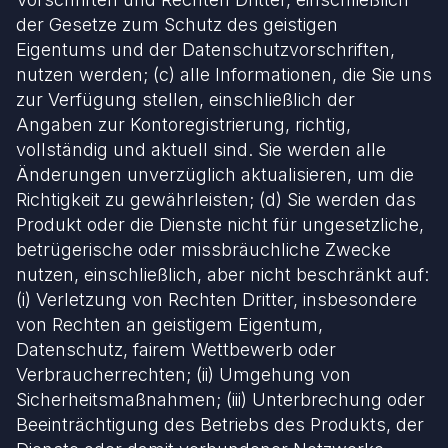
der Gesetze zum Schutz des geistigen
Eigentums und der Datenschutzvorschriften,
nutzen werden; (c) alle Informationen, die Sie uns
zur Verfügung stellen, einschließlich der
Angaben zur Kontoregistrierung, richtig,
vollständig und aktuell sind. Sie werden alle
Änderungen unverzüglich aktualisieren, um die
Richtigkeit zu gewährleisten; (d) Sie werden das
Produkt oder die Dienste nicht für ungesetzliche,
betrügerische oder missbräuchliche Zwecke
nutzen, einschließlich, aber nicht beschränkt auf:
(i) Verletzung von Rechten Dritter, insbesondere
von Rechten an geistigem Eigentum,
Datenschutz, fairem Wettbewerb oder
Verbraucherrechten; (ii) Umgehung von
Sicherheitsmaßnahmen; (iii) Unterbrechung oder
Beeinträchtigung des Betriebs des Produkts, der