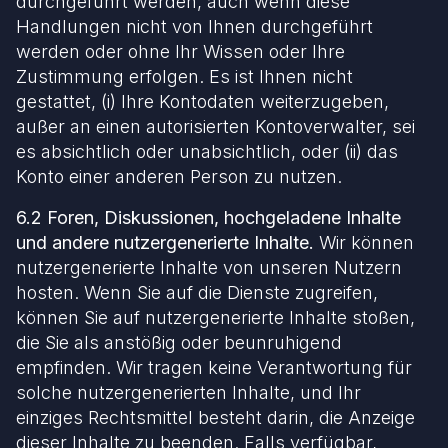
durchgeführt werden, auch wenn diese
Handlungen nicht von Ihnen durchgeführt
werden oder ohne Ihr Wissen oder Ihre
Zustimmung erfolgen. Es ist Ihnen nicht
gestattet, (i) Ihre Kontodaten weiterzugeben,
außer an einen autorisierten Kontoverwalter, sei
es absichtlich oder unabsichtlich, oder (ii) das
Konto einer anderen Person zu nutzen.
6.2 Foren, Diskussionen, hochgeladene Inhalte
und andere nutzergenerierte Inhalte.
Wir können
nutzergenerierte Inhalte von unseren Nutzern
hosten. Wenn Sie auf die Dienste zugreifen,
können Sie auf nutzergenerierte Inhalte stoßen,
die Sie als anstößig oder beunruhigend
empfinden. Wir tragen keine Verantwortung für
solche nutzergenerierten Inhalte, und Ihr
einziges Rechtsmittel besteht darin, die Anzeige
dieser Inhalte zu beenden. Falls verfügbar,