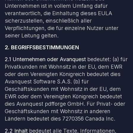
Unternehmen ist in vollem Umfang dafür
verantwortlich, die Einhaltung dieses EULA
sicherzustellen, einschließlich aller
Verpflichtungen, die für einzelne Nutzer unter
seiner Leitung gelten.
2. BEGRIFFSBESTIMMUNGEN
2.1 Unternehmen oder Avanquest
bedeutet: (a) für
Privatkunden mit Wohnsitz in der EU, dem EWR
oder dem Vereinigten Königreich bedeutet dies
Avanquest Software S.A.S. (b) für
Geschäftskunden mit Wohnsitz in der EU, dem
EWR oder dem Vereinigten Königreich bedeutet
dies Avanquest pdfforge GmbH. Für Privat- oder
Geschäftskunden mit Wohnsitz in anderen
Ländern bedeutet dies 7270356 Canada Inc.
2.2 Inhalt
bedeutet alle Texte, Informationen,