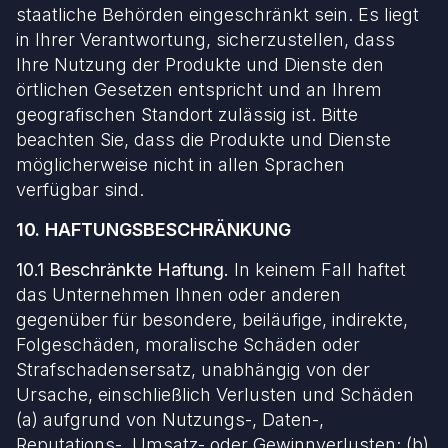
staatliche Behörden eingeschränkt sein. Es liegt
in Ihrer Verantwortung, sicherzustellen, dass
Ihre Nutzung der Produkte und Dienste den
örtlichen Gesetzen entspricht und an Ihrem
geografischen Standort zulässig ist. Bitte
beachten Sie, dass die Produkte und Dienste
möglicherweise nicht in allen Sprachen
verfügbar sind.
10. HAFTUNGSBESCHRÄNKUNG
10.1 Beschränkte Haftung.
In keinem Fall haftet
das Unternehmen Ihnen oder anderen
gegenüber für besondere, beiläufige, indirekte,
Folgeschäden, moralische Schäden oder
Strafschadensersatz, unabhängig von der
Ursache, einschließlich Verlusten und Schäden
(a) aufgrund von Nutzungs-, Daten-,
Reputations-, Umsatz- oder Gewinnverlusten; (b)