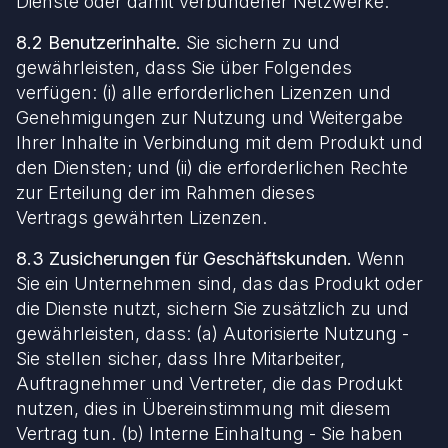
Dienste oder damit verbundener Netzwerke.
8.2 Benutzerinhalte.
Sie sichern zu und
gewährleisten, dass Sie über Folgendes
verfügen: (i) alle erforderlichen Lizenzen und
Genehmigungen zur Nutzung und Weitergabe
Ihrer Inhalte in Verbindung mit dem Produkt und
den Diensten; und (ii) die erforderlichen Rechte
zur Erteilung der im Rahmen dieses
Vertrags gewährten Lizenzen.
8.3 Zusicherungen für Geschäftskunden.
Wenn
Sie ein Unternehmen sind, das das Produkt oder
die Dienste nutzt, sichern Sie zusätzlich zu und
gewährleisten, dass: (a) Autorisierte Nutzung -
Sie stellen sicher, dass Ihre Mitarbeiter,
Auftragnehmer und Vertreter, die das Produkt
nutzen, dies in Übereinstimmung mit diesem
Vertrag tun. (b) Interne Einhaltung - Sie haben