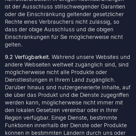
ist der Ausschluss stillschweigender Garantien
oder die Einschränkung geltender gesetzlicher
Rechte eines Verbrauchers nicht zulässig, so
dass der obige Ausschluss und die obigen
Einschränkungen für Sie möglicherweise nicht
gelten.
9.2 Verfügbarkeit.
Während unsere Websites und
andere Webseiten weltweit zugänglich sind, sind
möglicherweise nicht alle Produkte oder
Dienstleistungen in Ihrem Land zugänglich.
Darüber hinaus sind nutzergenerierte Inhalte, auf
die über das Produkt und die Dienste zugegriffen
werden kann, möglicherweise nicht immer mit
den lokalen Gesetzen vereinbar oder in Ihrer
Region verfügbar. Einige Dienste, bestimmte
Funktionen innerhalb der Dienste oder Produkte
können in bestimmten Ländern durch uns oder