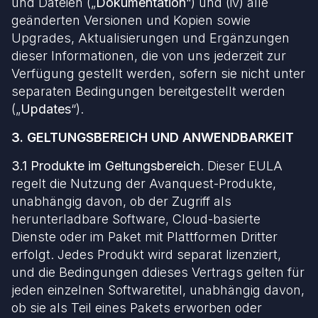
und Dateien („
Dokumentation
“) und (iv) alle
geänderten Versionen und Kopien sowie
Upgrades, Aktualisierungen und Ergänzungen
dieser Informationen, die von uns jederzeit zur
Verfügung gestellt werden, sofern sie nicht unter
separaten Bedingungen bereitgestellt werden
(„
Updates
“).
3. GELTUNGSBEREICH UND ANWENDBARKEIT
3.1 Produkte im Geltungsbereich
. Dieser EULA
regelt die Nutzung der Avanquest-Produkte,
unabhängig davon, ob der Zugriff als
herunterladbare Software, Cloud-basierte
Dienste oder im Paket mit Plattformen Dritter
erfolgt. Jedes Produkt wird separat lizenziert,
und die Bedingungen ddieses Vertrags gelten für
jeden einzelnen Softwaretitel, unabhängig davon,
ob sie als Teil eines Pakets erworben oder