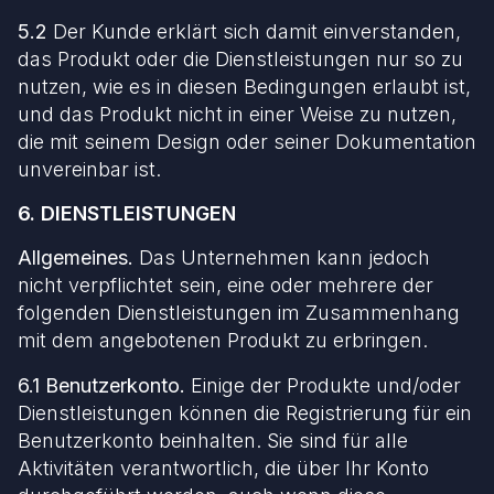
5.2
Der Kunde erklärt sich damit einverstanden,
das Produkt oder die Dienstleistungen nur so zu
nutzen, wie es in diesen Bedingungen erlaubt ist,
und das Produkt nicht in einer Weise zu nutzen,
die mit seinem Design oder seiner Dokumentation
unvereinbar ist.
6. DIENSTLEISTUNGEN
Allgemeines.
Das Unternehmen kann jedoch
nicht verpflichtet sein, eine oder mehrere der
folgenden Dienstleistungen im Zusammenhang
mit dem angebotenen Produkt zu erbringen.
6.1 Benutzerkonto.
Einige der Produkte und/oder
Dienstleistungen können die Registrierung für ein
Benutzerkonto beinhalten. Sie sind für alle
Aktivitäten verantwortlich, die über Ihr Konto