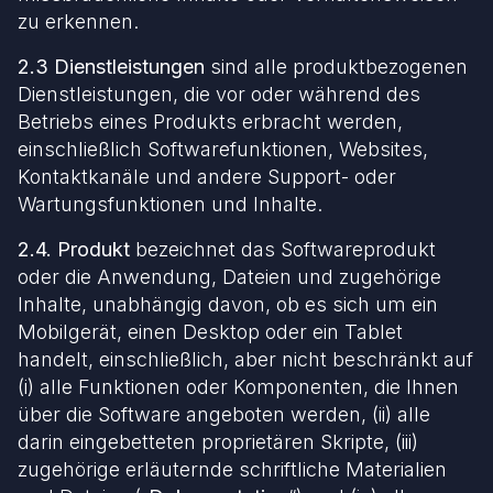
zu erkennen.
2.3 Dienstleistungen
sind alle produktbezogenen
Dienstleistungen, die vor oder während des
Betriebs eines Produkts erbracht werden,
einschließlich Softwarefunktionen, Websites,
Kontaktkanäle und andere Support- oder
Wartungsfunktionen und Inhalte.
2.4. Produkt
bezeichnet das Softwareprodukt
oder die Anwendung, Dateien und zugehörige
Inhalte, unabhängig davon, ob es sich um ein
Mobilgerät, einen Desktop oder ein Tablet
handelt, einschließlich, aber nicht beschränkt auf
(i) alle Funktionen oder Komponenten, die Ihnen
über die Software angeboten werden, (ii) alle
darin eingebetteten proprietären Skripte, (iii)
zugehörige erläuternde schriftliche Materialien