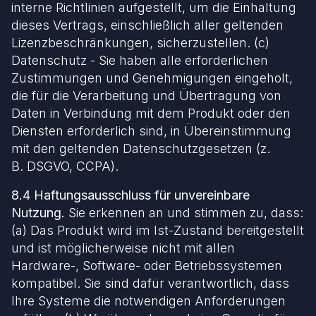
interne Richtlinien aufgestellt, um die Einhaltung
dieses Vertrags, einschließlich aller geltenden
Lizenzbeschränkungen, sicherzustellen. (c)
Datenschutz - Sie haben alle erforderlichen
Zustimmungen und Genehmigungen eingeholt,
die für die Verarbeitung und Übertragung von
Daten in Verbindung mit dem Produkt oder den
Diensten erforderlich sind, in Übereinstimmung
mit den geltenden Datenschutzgesetzen (z.
B. DSGVO, CCPA).
8.4 Haftungsausschluss für unvereinbare
Nutzung.
Sie erkennen an und stimmen zu, dass:
(a) Das Produkt wird im Ist-Zustand bereitgestellt
und ist möglicherweise nicht mit allen
Hardware-, Software- oder Betriebssystemen
kompatibel. Sie sind dafür verantwortlich, dass
Ihre Systeme die notwendigen Anforderungen