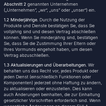
Abschnitt 2
genannten Unternehmen
(„Unternehmen”, „wir“, „uns” oder „unser“) ein.
1.2 Minderjährige.
Durch die Nutzung der
Produkte und Dienste bestätigen Sie, dass Sie
volljährig sind und diesen Vertrag abschließen
können. Wenn Sie minderjährig sind, bestätigen
Sie, dass Sie die Zustimmung Ihrer Eltern oder
Ihres Vormunds eingeholt haben, um diesen
Vertrag abzuschließen.
1.3 Aktualisierungen und Überarbeitungen.
Wir
behalten uns das Recht vor, jedes Produkt oder
jeden Dienst (einschließlich Funktionen oder
Komponenten) jederzeit ohne Haftung zu ändern,
zu aktualisieren oder einzustellen. Dies kann
auch Änderungen beinhalten, die zur Einhaltung
gesetzlicher Vorschriften erforderlich sind. Wenn