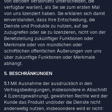
von der/den Version(en) unterscheiden, die
verfügbar war(en), als Sie sie zum ersten Mal
von uns lizenziert haben. Sie erklären sich damit
einverstanden, dass Ihre Entscheidung, die
Dienste und Produkte zu nutzen, auf sie
zuzugreifen oder sie zu lizenzieren, nicht von der
Bereitstellung zukünftiger Funktionen oder
Merkmale oder von mündlichen oder
schriftlichen öffentlichen Äußerungen von uns
über zukünftige Funktionen oder Merkmale
abhängt.
5. BESCHRÄNKUNGEN
5.1
Mit Ausnahme der ausdrücklich in den
Vertragsbedingungen, insbesondere in Abschnitt
4 (Lizenzgewährung), gewährten Rechte wird der
Kunde das Produkt und/oder die Dienste nicht
anderweitig nutzen, insbesondere wird er nicht: