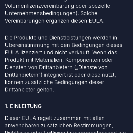
Volumenlizenzvereinbarung oder spezielle
Unternehmensbedingungen). Solche
Vereinbarungen ergänzen diesen EULA.
Die Produkte und Dienstleistungen werden in
Übereinstimmung mit den Bedingungen dieses
EULA lizenziert und nicht verkauft. Wenn das
Produkt mit Materialien, Komponenten oder
Diensten von Drittanbietern („
Dienste von
Drittanbietern
") integriert ist oder diese nutzt,
können zusätzliche Bedingungen dieser
Drittanbieter gelten.
1. EINLEITUNG
Dieser EULA regelt zusammen mit allen
anwendbaren zusätzlichen Bestimmungen,
Richtlinien oder Leitlinien (zusammenfassend als