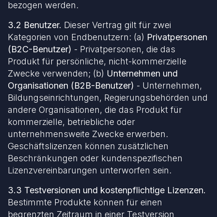
bezogen werden.
3.2 Benutzer.
Dieser Vertrag gilt für zwei
Kategorien von Endbenutzern: (a)
Privatpersonen
(B2C-Benutzer)
- Privatpersonen, die das
Produkt für persönliche, nicht-kommerzielle
Zwecke verwenden; (b)
Unternehmen und
Organisationen (B2B-Benutzer)
- Unternehmen,
Bildungseinrichtungen, Regierungsbehörden und
andere Organisationen, die das Produkt für
kommerzielle, betriebliche oder
unternehmensweite Zwecke erwerben.
Geschäftslizenzen können zusätzlichen
Beschränkungen oder kundenspezifischen
Lizenzvereinbarungen unterworfen sein.
3.3 Testversionen und kostenpflichtige Lizenzen.
Bestimmte Produkte können für einen
begrenzten Zeitraum in einer Testversion