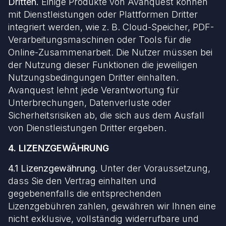
Dritten.
Einige Produkte von Avanquest können
mit Dienstleistungen oder Plattformen Dritter
integriert werden, wie z. B. Cloud-Speicher, PDF-
Verarbeitungsmaschinen oder Tools für die
Online-Zusammenarbeit. Die Nutzer müssen bei
der Nutzung dieser Funktionen die jeweiligen
Nutzungsbedingungen Dritter einhalten.
Avanquest lehnt jede Verantwortung für
Unterbrechungen, Datenverluste oder
Sicherheitsrisiken ab, die sich aus dem Ausfall
von Dienstleistungen Dritter ergeben.
4. LIZENZGEWÄHRUNG
4.1 Lizenzgewährung.
Unter der Voraussetzung,
dass Sie den Vertrag einhalten und
gegebenenfalls die entsprechenden
Lizenzgebühren zahlen, gewähren wir Ihnen eine
nicht exklusive, vollständig widerrufbare und