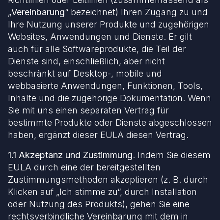
„
Vereinbarung
“ bezeichnet) Ihren Zugang zu und
Ihre Nutzung unserer Produkte und zugehörigen
Websites, Anwendungen und Dienste. Er gilt
auch für alle Softwareprodukte, die Teil der
Dienste sind, einschließlich, aber nicht
beschränkt auf Desktop-, mobile und
webbasierte Anwendungen, Funktionen, Tools,
Inhalte und die zugehörige Dokumentation. Wenn
Sie mit uns einen separaten Vertrag für
bestimmte Produkte oder Dienste abgeschlossen
haben, ergänzt dieser EULA diesen Vertrag.
1.1 Akzeptanz und Zustimmung
. Indem Sie diesem
EULA durch eine der bereitgestellten
Zustimmungsmethoden akzeptieren (z. B. durch
Klicken auf „Ich stimme zu“, durch Installation
oder Nutzung des Produkts), gehen Sie eine
rechtsverbindliche Vereinbarung mit dem in