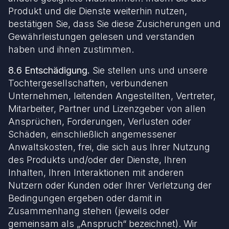
Produkt und die Dienste weiterhin nutzen,
bestätigen Sie, dass Sie diese Zusicherungen und
Gewährleistungen gelesen und verstanden
haben und ihnen zustimmen.
8.6 Entschädigung.
Sie stellen uns und unsere
Tochtergesellschaften, verbundenen
Unternehmen, leitenden Angestellten, Vertreter,
Mitarbeiter, Partner und Lizenzgeber von allen
Ansprüchen, Forderungen, Verlusten oder
Schäden, einschließlich angemessener
Anwaltskosten, frei, die sich aus Ihrer Nutzung
des Produkts und/oder der Dienste, Ihren
Inhalten, Ihren Interaktionen mit anderen
Nutzern oder Kunden oder Ihrer Verletzung der
Bedingungen ergeben oder damit in
Zusammenhang stehen (jeweils oder
gemeinsam als „Anspruch“ bezeichnet). Wir