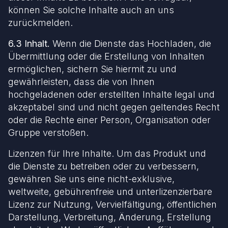
können Sie solche Inhalte auch an uns
zurückmelden.
6.3 Inhalt.
Wenn die Dienste das Hochladen, die
Übermittlung oder die Erstellung von Inhalten
ermöglichen, sichern Sie hiermit zu und
gewährleisten, dass die von Ihnen
hochgeladenen oder erstellten Inhalte legal und
akzeptabel sind und nicht gegen geltendes Recht
oder die Rechte einer Person, Organisation oder
Gruppe verstoßen.
Lizenzen für Ihre Inhalte. Um das Produkt und
die Dienste zu betreiben oder zu verbessern,
gewähren Sie uns eine nicht-exklusive,
weltweite, gebührenfreie und unterlizenzierbare
Lizenz zur Nutzung, Vervielfältigung, öffentlichen
Darstellung, Verbreitung, Änderung, Erstellung