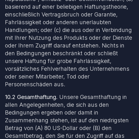
basierend auf einer beliebigen Haftungstheorie,
einschließlich Vertragsbruch oder Garantie,
Fahrlässigkeit oder anderen unerlaubten
Handlungen; oder (c) die aus oder in Verbindung
mit Ihrer Nutzung des Produkts oder der Dienste
oder Ihrem Zugriff darauf entstehen. Nichts in
den Bedingungen beschränkt oder schließt
unsere Haftung für grobe Fahrlässigkeit,
vorsätzliches Fehlverhalten des Unternehmens
oder seiner Mitarbeiter, Tod oder
Personenschäden aus.
10.2 Gesamthaftung.
Unsere Gesamthaftung in
allen Angelegenheiten, die sich aus den
Bedingungen ergeben oder damit in
Zusammenhang stehen, ist auf den niedrigsten
Betrag von (A) 80 US-Dollar oder (B) den
Gesamtbetrag, den Sie für den Zugriff auf das