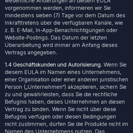
wesentliche Änderungen an diesem EULA
vorgenommen werden, informieren wir Sie
mindestens sieben (7) Tage vor dem Datum des
Inkrafttretens über die verfügbaren Kanäle, wie
z. B. E-Mail, In-App-Benachrichtigungen oder
Website-Postings. Das Datum der letzten
Überarbeitung wird immer am Anfang dieses
Vertrags angegeben.
1.4 Geschäftskunden und Autorisierung.
Wenn Sie
diesem EULA im Namen eines Unternehmens,
einer Organisation oder einer anderen juristischen
Person („Unternehmen“) akzeptieren, sichern Sie
zu und gewährleisten, dass Sie die rechtliche
Befugnis haben, dieses Unternehmen an diesen
Vertrag zu binden. Wenn Sie nicht über diese
Befugnis verfügen oder diesen Bedingungen
nicht zustimmen, dürfen Sie die Produkte nicht im
Namen des Unternehmens nutzen. Das