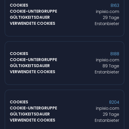
8163
inpixio.com
29 Tage
Erstanbieter
8188
inpixio.com
89 Tage
Erstanbieter
8204
inpixio.com
29 Tage
Erstanbieter