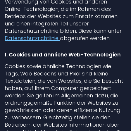
Verwendung von Cookies und anderen
Online-Technologien, die im Rahmen des
Betriebs der Websites zum Einsatz kommen
und einen integralen Teil unserer
Datenschutzrichtlinie bilden. Diese kann unter
Datenschutzrichtlinie
abgerufen werden.
1. Cookies und ähnliche Web-Technologien
Cookies sowie ähnliche Technologien wie
Tags, Web Beacons und Pixel sind kleine
Textdateien, die von Websites, die Sie besucht
haben, auf Ihrem Computer gespeichert
werden. Sie gelten im Allgemeinen dazu, die
ordnungsgemäße Funktion der Websites zu
gewährleisten oder deren effiziente Nutzung
zu verbessern. Gleichzeitig stellen sie den
Betreibern der Websites Informationen über