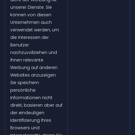
unserer Dienste. Sie
können von diesen
Unternehmen auch
verwendet werden, um
die Interessen der
Benutzer
nachzuvollziehen und
ihnen relevante
Werbung auf anderen
Websites anzuzeigen.
Sie speichern
persönliche
Informationen nicht
direkt, basieren aber auf
der eindeutigen
Identifizierung Ihres
Browsers und