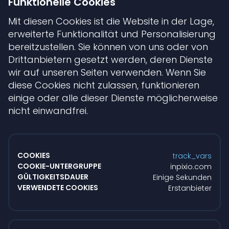
Funktionelle Cookies
Mit diesen Cookies ist die Website in der Lage,
erweiterte Funktionalität und Personalisierung
bereitzustellen. Sie können von uns oder von
Drittanbietern gesetzt werden, deren Dienste
wir auf unseren Seiten verwenden. Wenn Sie
diese Cookies nicht zulassen, funktionieren
einige oder alle dieser Dienste möglicherweise
nicht einwandfrei.
Funktionelle
Cookies
track_vars
inpixio.com
Einige Sekunden
Erstanbieter