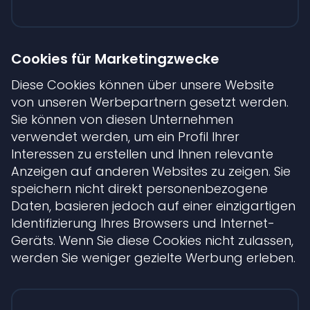
Cookies für Marketingzwecke
Diese Cookies können über unsere Website
von unseren Werbepartnern gesetzt werden.
Sie können von diesen Unternehmen
verwendet werden, um ein Profil Ihrer
Interessen zu erstellen und Ihnen relevante
Anzeigen auf anderen Websites zu zeigen. Sie
speichern nicht direkt personenbezogene
Daten, basieren jedoch auf einer einzigartigen
Identifizierung Ihres Browsers und Internet-
Geräts. Wenn Sie diese Cookies nicht zulassen,
werden Sie weniger gezielte Werbung erleben.
Cookies