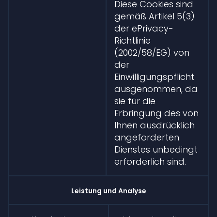
Diese Cookies sind
gemäß Artikel 5(3)
der ePrivacy-
Richtlinie
(2002/58/EG) von
der
Einwilligungspflicht
ausgenommen, da
sie für die
Erbringung des von
Ihnen ausdrücklich
angeforderten
Dienstes unbedingt
erforderlich sind.
Leistung und Analyse