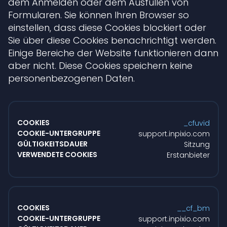
dem Anmelden oder dem Ausfüllen von
Formularen. Sie können Ihren Browser so
einstellen, dass diese Cookies blockiert oder
Sie über diese Cookies benachrichtigt werden.
Einige Bereiche der Website funktionieren dann
aber nicht. Diese Cookies speichern keine
personenbezogenen Daten.
Unbedingt
erforderliche
_cfuvid
Cookies
support.inpixio.com
Sitzung
Erstanbieter
__cf_bm
support.inpixio.com