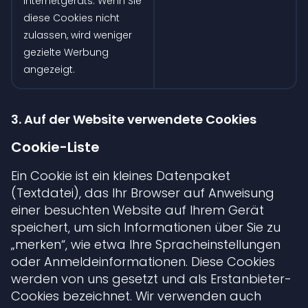
Internetgeräts. Wenn Sie
diese Cookies nicht
zulassen, wird weniger
gezielte Werbung
angezeigt.
3. Auf der Website verwendete Cookies
Cookie-Liste
Ein Cookie ist ein kleines Datenpaket
(Textdatei), das Ihr Browser auf Anweisung
einer besuchten Website auf Ihrem Gerät
speichert, um sich Informationen über Sie zu
„merken“, wie etwa Ihre Spracheinstellungen
oder Anmeldeinformationen. Diese Cookies
werden von uns gesetzt und als Erstanbieter-
Cookies bezeichnet. Wir verwenden auch