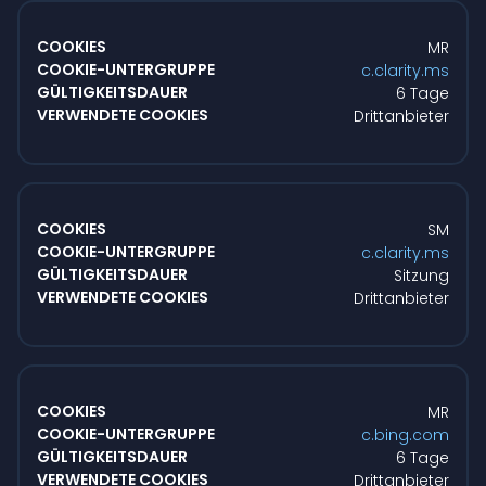
MR
c.clarity.ms
6 Tage
Drittanbieter
SM
c.clarity.ms
Sitzung
Drittanbieter
MR
c.bing.com
6 Tage
Drittanbieter