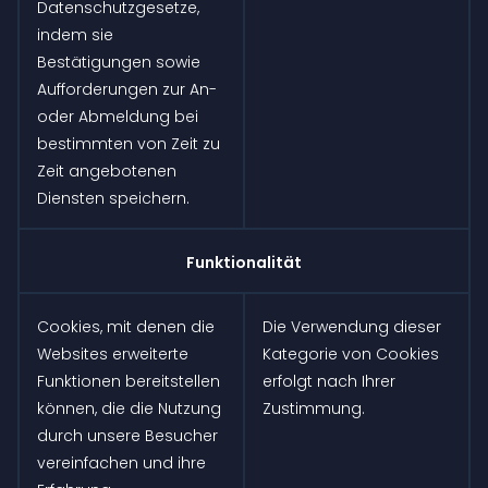
Datenschutzgesetze,
indem sie
Bestätigungen sowie
Aufforderungen zur An-
oder Abmeldung bei
bestimmten von Zeit zu
Zeit angebotenen
Diensten speichern.
Funktionalität
Cookies, mit denen die
Die Verwendung dieser
Websites erweiterte
Kategorie von Cookies
Funktionen bereitstellen
erfolgt nach Ihrer
können, die die Nutzung
Zustimmung.
durch unsere Besucher
vereinfachen und ihre