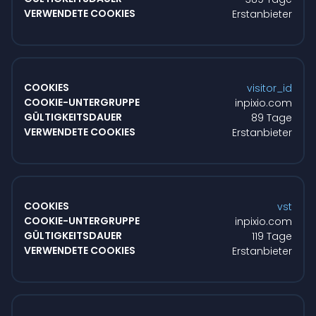
Erstanbieter
visitor_id
inpixio.com
89 Tage
Erstanbieter
vst
inpixio.com
119 Tage
Erstanbieter