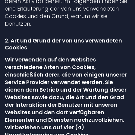
deren Aktivität bereit. Im Folgenden finden Sie
eine Erläuterung der von uns verwendeten
Cookies und den Grund, warum wir sie
benutzen.
2. Art und Grund der von uns verwendeten
Cookies
Wir verwenden auf den Websites
verschiedene Arten von Cookies,
einschließlich derer, die von einigen unserer
Service Provider verwendet werden. Sie
dienen dem Betrieb und der Wartung dieser
Websites sowie dazu, die Art und den Grad
der Interaktion der Benutzer mit unseren
Websites und den dort verfügbaren
Elementen und Diensten nachzuvollziehen.
Wir beziehen uns auf vier (4)
Hauptkategorien von Cookies: