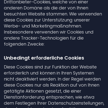
Drittanbieter-Cookies, welche von einer
anderen Domäne als die der von Ihnen
besuchten Website stammen. Wie verwenden
diese Cookies zur Unterstützung unserer
Werbe- und Marketingmaßnahmen.
Insbesondere verwenden wir Cookies und
andere Tracker-Technologien für die
folgenden Zwecke:
Unbedingt erforderliche Cookies
Diese Cookies sind zur Funktion der Website
erforderlich und können in Ihren Systemen
nicht deaktiviert werden. In der Regel werden
diese Cookies nur als Reaktion auf von Ihnen
getätigte Aktionen gesetzt, die einer
Dienstanforderung entsprechen, wie etwa
dem Festlegen Ihrer Datenschutzeinstellungen,