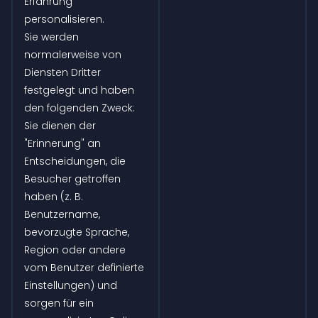
Erfahrung
personalisieren.
Sie werden
normalerweise von
Diensten Dritter
festgelegt und haben
den folgenden Zweck:
Sie dienen der
"Erinnerung" an
Entscheidungen, die
Besucher getroffen
haben (z. B.
Benutzername,
bevorzugte Sprache,
Region oder andere
vom Benutzer definierte
Einstellungen) und
sorgen für ein