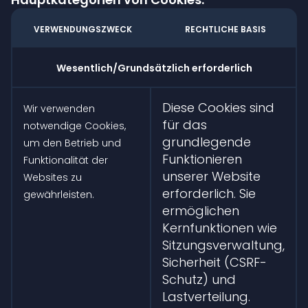
VERWENDUNGSZWECK
RECHTLICHE BASIS
Wesentlich/Grundsätzlich erforderlich
Diese Cookies sind
Wir verwenden
für das
notwendige Cookies,
grundlegende
um den Betrieb und
Funktionieren
Funktionalität der
unserer Website
Websites zu
erforderlich. Sie
gewährleisten.
ermöglichen
Kernfunktionen wie
Sitzungsverwaltung,
Sicherheit (CSRF-
Schutz) und
Lastverteilung.