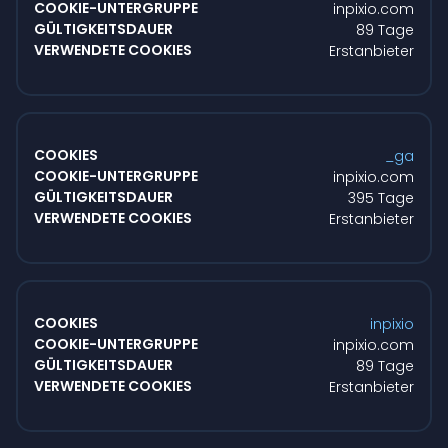
inpixio.com
89 Tage
Erstanbieter
_ga
inpixio.com
395 Tage
Erstanbieter
inpixio
inpixio.com
89 Tage
Erstanbieter