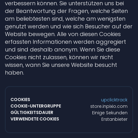
verbessern können. Sie unterstützen uns bei
der Beantwortung der Fragen, welche Seiten
am beliebtesten sind, welche am wenigsten
genutzt werden und wie sich Besucher auf der
Website bewegen. Alle von diesen Cookies
erfassten Informationen werden aggregiert
und sind deshalb anonym. Wenn Sie diese
Cookies nicht zulassen, können wir nicht
wissen, wann Sie unsere Website besucht
haben.
Leistungs-
Cookies
upclicktrack
store.inpixio.com
Einige Sekunden
Erstanbieter