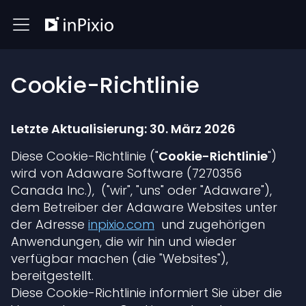
Cookie-Richtlinie
Letzte Aktualisierung: 30. März 2026
Diese Cookie-Richtlinie ("
Cookie-Richtlinie
")
wird von Adaware Software (7270356
Canada Inc.), ("wir", "uns" oder "Adaware"),
dem Betreiber der Adaware Websites unter
der Adresse
inpixio.com
und zugehörigen
Anwendungen, die wir hin und wieder
verfügbar machen (die "Websites"),
bereitgestellt.
Diese Cookie-Richtlinie informiert Sie über die