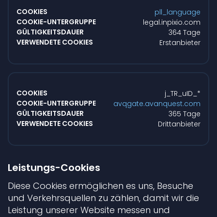
pll_language
legal.inpixio.com
364 Tage
Erstanbieter
j_TR_uID_*
avqgate.avanquest.com
365 Tage
Drittanbieter
Leistungs-Cookies
Diese Cookies ermöglichen es uns, Besuche
und Verkehrsquellen zu zählen, damit wir die
Leistung unserer Website messen und