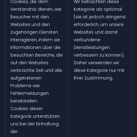
Cookies, die dem
Wir betrachten diese
Verständnis dienen, wie
Kategorie als optional
Besucher mit den
(sie ist jedoch dringend
Websites und den
erforderlich, um unsere
zugehörigen Diensten
Websites und damit
interagieren, indem sie
verbundene
Informationen über die
Dienstleistungen
besuchten Bereiche, die
verbessern zu können).
auf den Websites
Daher verwenden wir
verbrachte Zeit und alle
diese Kategorie nur mit
aufgetretenen
Ihrer Zustimmung.
Probleme wie
Fehlermeldungen
bereitstellen.
Cookies dieser
Kategorie unterstützen
uns bei der Einhaltung
der