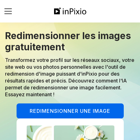
Redimensionner les images
gratuitement
Transformez votre profil sur les réseaux sociaux, votre
site web ou vos photos personnelles avec l'outil de
redimension d'image puissant d'inPixio pour des
résultats rapides et précis. Découvrez comment l'IA
permet de redimensionner une image facilement.
Essayez maintenant !
REDIMENSIONNER UNE IMAGE