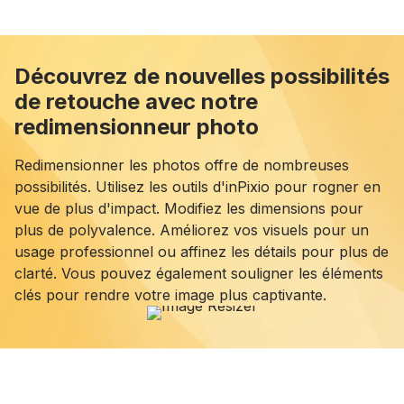
Découvrez de nouvelles possibilités
de retouche avec notre
redimensionneur photo
Redimensionner les photos offre de nombreuses
possibilités. Utilisez les outils d'inPixio pour rogner en
vue de plus d'impact. Modifiez les dimensions pour
plus de polyvalence. Améliorez vos visuels pour un
usage professionnel ou affinez les détails pour plus de
clarté. Vous pouvez également souligner les éléments
clés pour rendre votre image plus captivante.