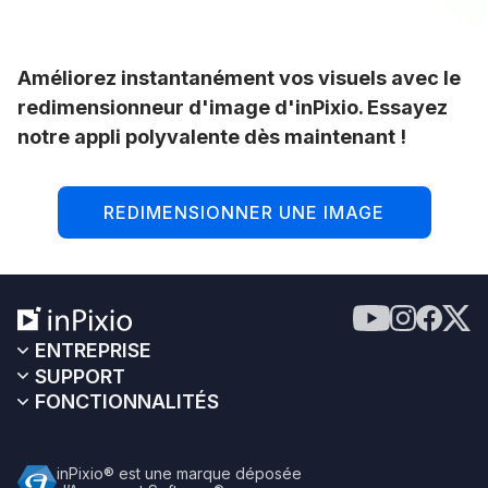
Améliorez instantanément vos visuels avec le
redimensionneur d'image d'inPixio. Essayez
notre appli polyvalente dès maintenant !
REDIMENSIONNER UNE IMAGE
ENTREPRISE
SUPPORT
FONCTIONNALITÉS
inPixio® est une marque déposée