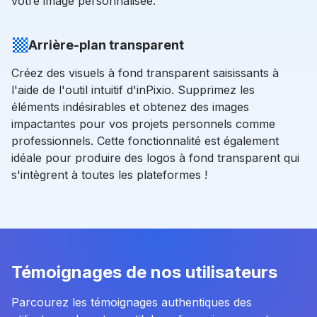
votre image personnalisée.
Arrière-plan transparent
Créez des visuels à fond transparent saisissants à
l'aide de l'outil intuitif d'inPixio. Supprimez les
éléments indésirables et obtenez des images
impactantes pour vos projets personnels comme
professionnels. Cette fonctionnalité est également
idéale pour produire des logos à fond transparent qui
s'intègrent à toutes les plateformes !
Témoignages de nos utilisateurs
Parcourez les témoignages authentiques des