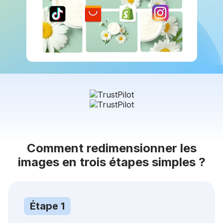
Comment redimensionner les
images en trois étapes simples ?
Étape 1