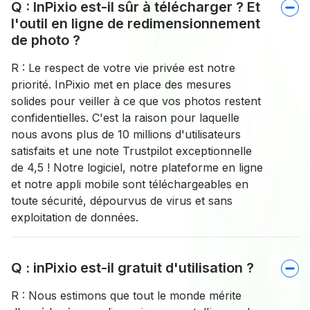
Q : InPixio est-il sûr à télécharger ? Et
l'outil en ligne de redimensionnement
de photo ?
R : Le respect de votre vie privée est notre
priorité. InPixio met en place des mesures
solides pour veiller à ce que vos photos restent
confidentielles. C'est la raison pour laquelle
nous avons plus de 10 millions d'utilisateurs
satisfaits et une note Trustpilot exceptionnelle
de 4,5 ! Notre logiciel, notre plateforme en ligne
et notre appli mobile sont téléchargeables en
toute sécurité, dépourvus de virus et sans
exploitation de données.
Q : inPixio est-il gratuit d'utilisation ?
R : Nous estimons que tout le monde mérite