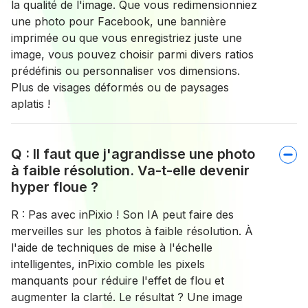
la qualité de l'image. Que vous redimensionniez
une photo pour Facebook, une bannière
imprimée ou que vous enregistriez juste une
image, vous pouvez choisir parmi divers ratios
prédéfinis ou personnaliser vos dimensions.
Plus de visages déformés ou de paysages
aplatis !
Q : Il faut que j'agrandisse une photo
à faible résolution. Va-t-elle devenir
hyper floue ?
R : Pas avec inPixio ! Son IA peut faire des
merveilles sur les photos à faible résolution. À
l'aide de techniques de mise à l'échelle
intelligentes, inPixio comble les pixels
manquants pour réduire l'effet de flou et
augmenter la clarté. Le résultat ? Une image