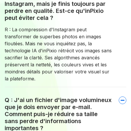
Instagram, mais je finis toujours par
perdre en qualité. Est-ce qu'inPixio
peut éviter cela ?
R : La compression d'Instagram peut
transformer de superbes photos en images
floutées. Mais ne vous inquiétez pas, la
technologie IA d'inPixio rétrécit vos images sans
sacrifier la clarté. Ses algorithmes avancés
préservent la netteté, les couleurs vives et les
moindres détails pour valoriser votre visuel sur
la plateforme.
Q : J'ai un fichier d'image volumineux
que je dois envoyer par e-mail.
Comment puis-je réduire sa taille
sans perdre d'informations
importantes ?