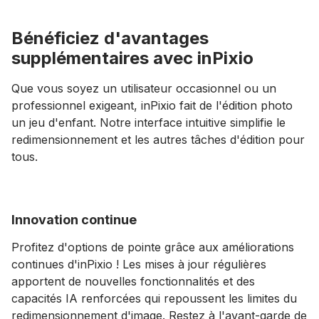
Bénéficiez d'avantages
supplémentaires avec inPixio
Que vous soyez un utilisateur occasionnel ou un
professionnel exigeant, inPixio fait de l'édition photo
un jeu d'enfant. Notre interface intuitive simplifie le
redimensionnement et les autres tâches d'édition pour
tous.
Innovation continue
Profitez d'options de pointe grâce aux améliorations
continues d'inPixio ! Les mises à jour régulières
apportent de nouvelles fonctionnalités et des
capacités IA renforcées qui repoussent les limites du
redimensionnement d'image. Restez à l'avant-garde de