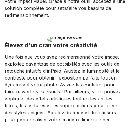
votre impact visuel. Grâce à notre outil, accédez à une
solution complète pour satisfaire vos besoins de
redimensionnement.
Élevez d'un cran votre créativité
Une fois que vous avez redimensionné votre image,
exploitez davantage de possibilités avec les outils de
retouche intuitifs d'inPixio. Ajustez la luminosité et le
contraste pour obtenir l'exposition parfaite tout en
dynamisant votre photo. Avivez les couleurs pour
faire ressortir vos visuels ! Par ailleurs, vous pouvez
appliquer des effets artistiques tout en testant les
filtres, les textures et les superpositions pour créer
des styles uniques. Ajoutez du texte et des stickers
pour personnaliser votre image redimensionnée.