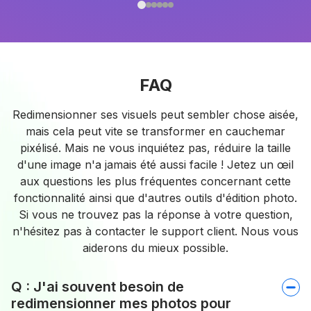
FAQ
Redimensionner ses visuels peut sembler chose aisée,
mais cela peut vite se transformer en cauchemar
pixélisé. Mais ne vous inquiétez pas, réduire la taille
d'une image n'a jamais été aussi facile ! Jetez un œil
aux questions les plus fréquentes concernant cette
fonctionnalité ainsi que d'autres outils d'édition photo.
Si vous ne trouvez pas la réponse à votre question,
n'hésitez pas à contacter le support client. Nous vous
aiderons du mieux possible.
Q : J'ai souvent besoin de
redimensionner mes photos pour