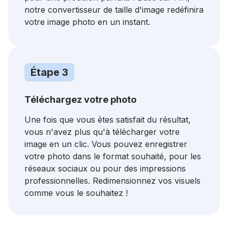
notre convertisseur de taille d'image redéfinira
votre image photo en un instant.
Étape 3
Téléchargez votre photo
Une fois que vous êtes satisfait du résultat,
vous n'avez plus qu'à télécharger votre
image en un clic. Vous pouvez enregistrer
votre photo dans le format souhaité, pour les
réseaux sociaux ou pour des impressions
professionnelles. Redimensionnez vos visuels
comme vous le souhaitez !