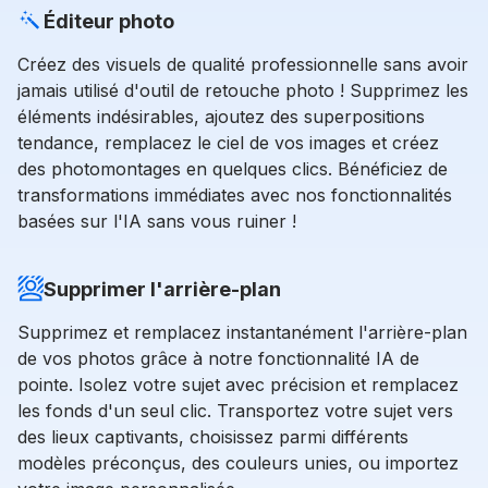
Éditeur photo
Créez des visuels de qualité professionnelle sans avoir
jamais utilisé d'outil de retouche photo ! Supprimez les
éléments indésirables, ajoutez des superpositions
tendance, remplacez le ciel de vos images et créez
des photomontages en quelques clics. Bénéficiez de
transformations immédiates avec nos fonctionnalités
basées sur l'IA sans vous ruiner !
Supprimer l'arrière-plan
Supprimez et remplacez instantanément l'arrière-plan
de vos photos grâce à notre fonctionnalité IA de
pointe. Isolez votre sujet avec précision et remplacez
les fonds d'un seul clic. Transportez votre sujet vers
des lieux captivants, choisissez parmi différents
modèles préconçus, des couleurs unies, ou importez