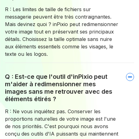
R : Les limites de taille de fichiers sur
messagerie peuvent être très contraignantes.
Mais devinez quoi ? inPixio peut redimensionner
votre image tout en préservant ses principaux
détails. Choisissez la taille optimale sans nuire
aux éléments essentiels comme les visages, le
texte ou les logos.
Q : Est-ce que l'outil d'inPixio peut
m'aider à redimensionner mes
images sans me retrouver avec des
éléments étirés ?
R : Ne vous inquiétez pas. Conserver les
proportions naturelles de votre image est l'une
de nos priorités. C'est pourquoi nous avons
conçu des outils d'IA puissants qui maintiennent