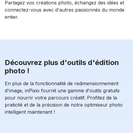
Partagez vos créations photo, échangez des idées et
connectez-vous avec d'autres passionnés du monde
entier.
Découvrez plus d'outils d'édition
photo !
En plus de la fonctionnalité de redimensionnement
d'image, inPixio fournit une gamme d'outils gratuits
pour nourrir votre parcours créatif. Profitez de la
praticité et de la précision de notre optimiseur photo
intelligent maintenant !