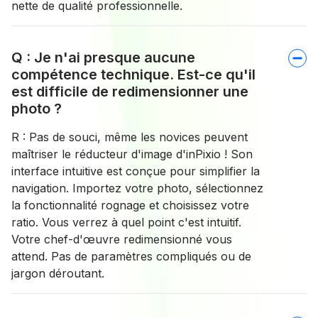
nette de qualité professionnelle.
Q : Je n'ai presque aucune
compétence technique. Est-ce qu'il
est difficile de redimensionner une
photo ?
R : Pas de souci, même les novices peuvent
maîtriser le réducteur d'image d'inPixio ! Son
interface intuitive est conçue pour simplifier la
navigation. Importez votre photo, sélectionnez
la fonctionnalité rognage et choisissez votre
ratio. Vous verrez à quel point c'est intuitif.
Votre chef-d'œuvre redimensionné vous
attend. Pas de paramètres compliqués ou de
jargon déroutant.