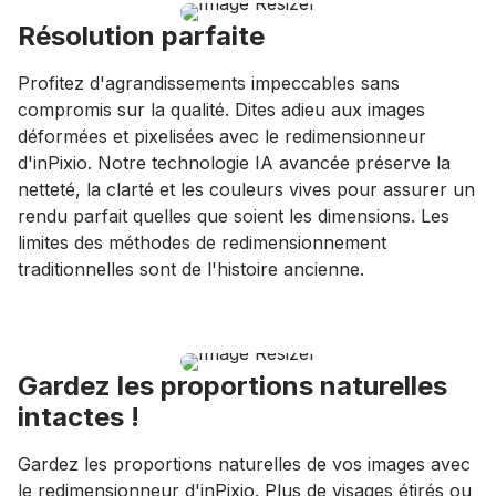
Résolution parfaite
Profitez d'agrandissements impeccables sans
compromis sur la qualité. Dites adieu aux images
déformées et pixelisées avec le redimensionneur
d'inPixio. Notre technologie IA avancée préserve la
netteté, la clarté et les couleurs vives pour assurer un
rendu parfait quelles que soient les dimensions. Les
limites des méthodes de redimensionnement
traditionnelles sont de l'histoire ancienne.
Gardez les proportions naturelles
intactes !
Gardez les proportions naturelles de vos images avec
le redimensionneur d'inPixio. Plus de visages étirés ou