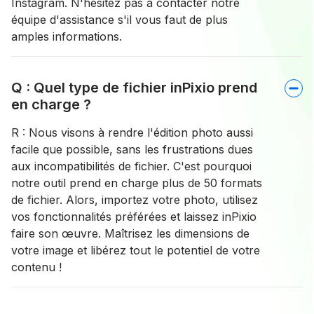
Instagram. N'hésitez pas à contacter notre
équipe d'assistance s'il vous faut de plus
amples informations.
Q : Quel type de fichier inPixio prend
en charge ?
R : Nous visons à rendre l'édition photo aussi
facile que possible, sans les frustrations dues
aux incompatibilités de fichier. C'est pourquoi
notre outil prend en charge plus de 50 formats
de fichier. Alors, importez votre photo, utilisez
vos fonctionnalités préférées et laissez inPixio
faire son œuvre. Maîtrisez les dimensions de
votre image et libérez tout le potentiel de votre
contenu !