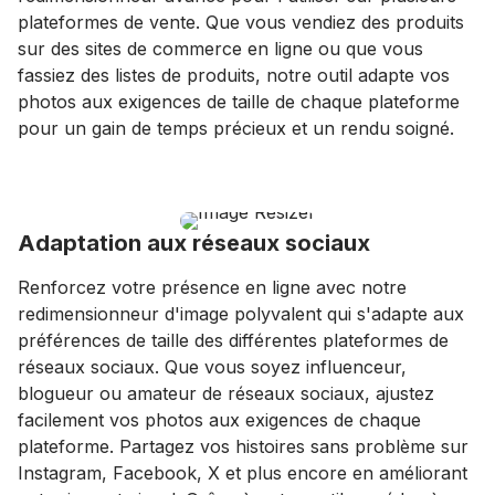
plateformes de vente. Que vous vendiez des produits
sur des sites de commerce en ligne ou que vous
fassiez des listes de produits, notre outil adapte vos
photos aux exigences de taille de chaque plateforme
pour un gain de temps précieux et un rendu soigné.
Adaptation aux réseaux sociaux
Renforcez votre présence en ligne avec notre
redimensionneur d'image polyvalent qui s'adapte aux
préférences de taille des différentes plateformes de
réseaux sociaux. Que vous soyez influenceur,
blogueur ou amateur de réseaux sociaux, ajustez
facilement vos photos aux exigences de chaque
plateforme. Partagez vos histoires sans problème sur
Instagram, Facebook, X et plus encore en améliorant