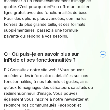
d'accéder à un redimensionnement d'image de
qualité. C'est pourquoi inPixio offre un outil en
ligne gratuit avec des fonctionnalités de base.
Pour des options plus avancées, comme les
fichiers de plus grande taille, et des formats
supplémentaires, passez à une formule
payante qui répond à vos besoins.
Q : Où puis-je en savoir plus sur
inPixio et ses fonctionnalités ?
R : Consultez notre site web ! Vous pouvez
accéder à des informations détaillées sur nos
fonctionnalités, à nos tutoriels et guides, ainsi
qu'aux témoignages des utilisateurs satisfaits du
redimensionneur d'image. Vous pouvez
également vous inscrire à notre newsletter et
rejoindre nos communautés Facebook et