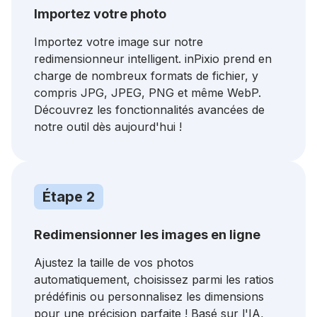
Importez votre photo
Importez votre image sur notre
redimensionneur intelligent. inPixio prend en
charge de nombreux formats de fichier, y
compris JPG, JPEG, PNG et même WebP.
Découvrez les fonctionnalités avancées de
notre outil dès aujourd'hui !
Étape 2
Redimensionner les images en ligne
Ajustez la taille de vos photos
automatiquement, choisissez parmi les ratios
prédéfinis ou personnalisez les dimensions
pour une précision parfaite ! Basé sur l'IA,