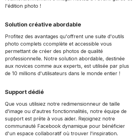
l'édition photo !
Solution créative abordable
Profitez des avantages qu'offrent une suite d'outils
photo complets ccomplète et accessible vous
permettant de créer des photos de qualité
professionnelle. Notre solution abordable, destinée
aux novices comme aux experts, est utilisée par plus
de 10 millions d'utilisateurs dans le monde entier !
Support dédié
Que vous utilisiez notre redimensionneur de taille
d'image ou d'autres fonctionnalités, notre équipe de
support est prête à vous aider. Rejoignez notre
communauté Facebook dynamique pour bénéficier
d'un espace collaboratif où trouver l'inspiration.