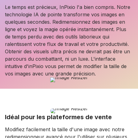
Le temps est précieux, InPixio l'a bien compris. Notre
technologie IA de pointe transforme vos images en
quelques secondes. Redimensionnez des images en
ligne et voyez la magie opérée instantanément. Plus
de temps perdu avec des outils laborieux qui
ralentissent votre flux de travail et votre productivité.
Obtenir des visuels ultra précis ne devrait pas être un
parcours du combattant, ni un luxe. L'interface
intuitive d'inPixio vous permet de modifier la taille de
vos images avec une grande précision.
Idéal pour les plateformes de vente
Modifiez facilement la taille d'une image avec notre
redimensionneur avancé pour l'utiliser sur plusieurs