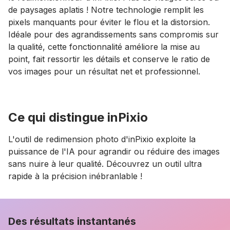
de paysages aplatis ! Notre technologie remplit les
pixels manquants pour éviter le flou et la distorsion.
Idéale pour des agrandissements sans compromis sur
la qualité, cette fonctionnalité améliore la mise au
point, fait ressortir les détails et conserve le ratio de
vos images pour un résultat net et professionnel.
Ce qui distingue inPixio
L'outil de redimension photo d'inPixio exploite la
puissance de l'IA pour agrandir ou réduire des images
sans nuire à leur qualité. Découvrez un outil ultra
rapide à la précision inébranlable !
Des résultats instantanés