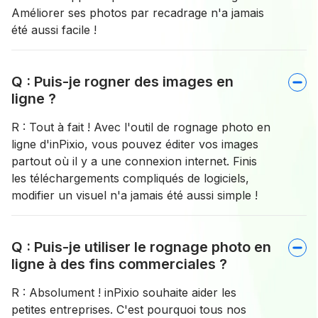
Améliorer ses photos par recadrage n'a jamais
été aussi facile !
Q : Puis-je rogner des images en
ligne ?
R : Tout à fait ! Avec l'outil de rognage photo en
ligne d'inPixio, vous pouvez éditer vos images
partout où il y a une connexion internet. Finis
les téléchargements compliqués de logiciels,
modifier un visuel n'a jamais été aussi simple !
Q : Puis-je utiliser le rognage photo en
ligne à des fins commerciales ?
R : Absolument ! inPixio souhaite aider les
petites entreprises. C'est pourquoi tous nos