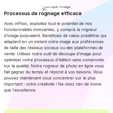
Processus de rognage efficace
Avec inPixio, exploitez tout le potentiel de nos
fonctionnalités innovantes, y compris le rogneur
d'image polyvalent. Bénéficiez de ratios prédéfinis qui
adaptent en un instant votre image aux préférences
de taille des réseaux sociaux ou des plateformes de
vente. Utilisez notre outil de découpe d'image pour
optimiser votre processus d'édition sans compromis
sur la qualité. Notre rogneur de photo en ligne vous
fait gagner du temps et répond à vos besoins. Vous
pouvez maintenant vous concentrer sur le plus
important : votre créativité ! Ne visez rien de moins
que l'excellence.