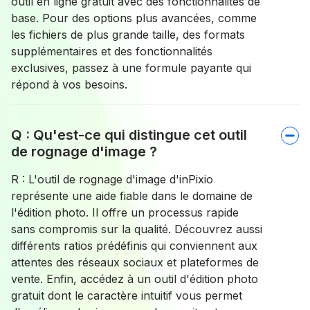
outil en ligne gratuit avec des fonctionnalités de
base. Pour des options plus avancées, comme
les fichiers de plus grande taille, des formats
supplémentaires et des fonctionnalités
exclusives, passez à une formule payante qui
répond à vos besoins.
Q : Qu'est-ce qui distingue cet outil
de rognage d'image ?
R : L'outil de rognage d'image d'inPixio
représente une aide fiable dans le domaine de
l'édition photo. Il offre un processus rapide
sans compromis sur la qualité. Découvrez aussi
différents ratios prédéfinis qui conviennent aux
attentes des réseaux sociaux et plateformes de
vente. Enfin, accédez à un outil d'édition photo
gratuit dont le caractère intuitif vous permet