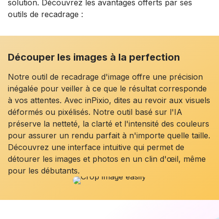
solution. Découvrez les avantages offerts par ses
outils de recadrage :
Découper les images à la perfection
Notre outil de recadrage d'image offre une précision
inégalée pour veiller à ce que le résultat corresponde
à vos attentes. Avec inPixio, dites au revoir aux visuels
déformés ou pixélisés. Notre outil basé sur l'IA
préserve la netteté, la clarté et l'intensité des couleurs
pour assurer un rendu parfait à n'importe quelle taille.
Découvrez une interface intuitive qui permet de
détourer les images et photos en un clin d'œil, même
pour les débutants.