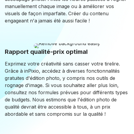
manuellement chaque image ou à améliorer vos
visuels de façon imparfaite. Créer du contenu
engageant n'a jamais été aussi facile !
Rapport qualité-prix optimal
Exprimez votre créativité sans casser votre tirelire.
Grâce à inPixio, accédez à diverses fonctionnalités
gratuites d'édition photo, y compris nos outils de
rognage d'image. Si vous souhaitez aller plus loin,
consultez nos formules prévues pour différents types
de budgets. Nous estimons que l'édition photo de
qualité devrait être accessible à tous, à un prix
abordable et sans compromis sur la qualité !