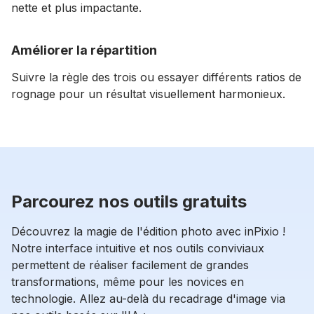
nette et plus impactante.
Améliorer la répartition
Suivre la règle des trois ou essayer différents ratios de
rognage pour un résultat visuellement harmonieux.
Parcourez nos outils gratuits
Découvrez la magie de l'édition photo avec inPixio !
Notre interface intuitive et nos outils conviviaux
permettent de réaliser facilement de grandes
transformations, même pour les novices en
technologie. Allez au-delà du recadrage d'image via