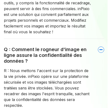
outils, y compris la fonctionnalité de recadrage,
peuvent servir à des fins commerciales. inPixio
est une solution qui convient parfaitement aux
projets personnels et commerciaux. Modifiez
facilement vos images et importez le résultat
final où vous le souhaitez !
Q : Comment le rogneur d'image en
ligne assure la confidentialité des
données ?
R : Nous mettons l'accent sur la protection de
la vie privée. inPixio opère sur une plateforme
sécurisée et vos images téléchargées sont
traitées sans être stockées. Vous pouvez
recadrer des images l'esprit tranquille, sachant
que la confidentialité des données sera
respectée.