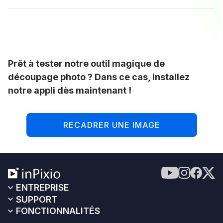
Prêt à tester notre outil magique de
découpage photo ? Dans ce cas, installez
notre appli dès maintenant !
RECADRER UNE IMAGE
ENTREPRISE
SUPPORT
FONCTIONNALITÉS