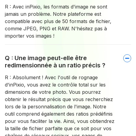
R : Avec inPixio, les formats d'image ne sont
jamais un problème. Notre plateforme est
compatible avec plus de 50 formats de fichier,
comme JPEG, PNG et RAW. N'hésitez pas à
importer vos images !
Q : Une image peut-elle être
redimensionnée à un ratio précis ?
R : Absolument ! Avec l'outil de rognage
d'inPixio, vous avez le contrôle total sur les
dimensions de votre photo. Vous pourrez
obtenir le résultat précis que vous recherchiez
lors de la personnalisation de l'image. Notre
outil comprend également des ratios prédéfinis
pour vous faciliter la vie. Ainsi, vous obtiendrez
la taille de fichier parfaite que ce soit pour vos
chaînes de réseaux sociaux, vos pages de