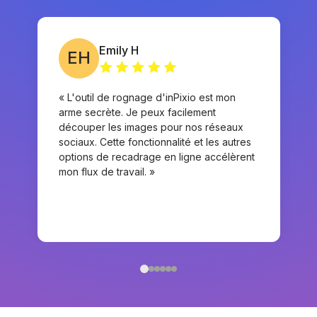
Emily H
EH
« L'outil de rognage d'inPixio est mon
arme secrète. Je peux facilement
découper les images pour nos réseaux
sociaux. Cette fonctionnalité et les autres
options de recadrage en ligne accélèrent
mon flux de travail. »