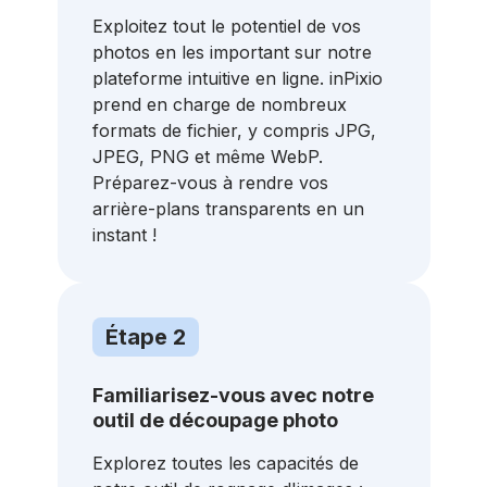
Exploitez tout le potentiel de vos
photos en les important sur notre
plateforme intuitive en ligne. inPixio
prend en charge de nombreux
formats de fichier, y compris JPG,
JPEG, PNG et même WebP.
Préparez-vous à rendre vos
arrière-plans transparents en un
instant !
Étape 2
Familiarisez-vous avec notre
outil de découpage photo
Explorez toutes les capacités de