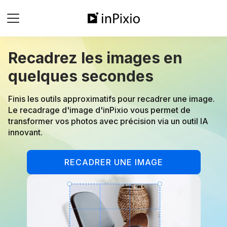
Recadrez les images en
quelques secondes
Finis les outils approximatifs pour recadrer une image.
Le recadrage d'image d'inPixio vous permet de
transformer vos photos avec précision via un outil IA
innovant.
RECADRER UNE IMAGE