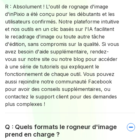
R : Absolument ! L'outil de rognage d'image
d'inPixio a été conçu pour les débutants et les
utilisateurs confirmés. Notre plateforme intuitive
et nos outils en un clic basés sur l'IA facilitent
le recadrage d'image ou toute autre tâche
d'édition, sans compromis sur la qualité. Si vous
avez besoin d'aide supplémentaire, rendez-
vous sur notre site ou notre blog pour accéder
à une série de tutoriels qui expliquent le
fonctionnement de chaque outil. Vous pouvez
aussi rejoindre notre communauté Facebook
pour avoir des conseils supplémentaires, ou
contactez le support client pour des demandes
plus complexes !
Q : Quels formats le rogneur d'image
prend en charge ?