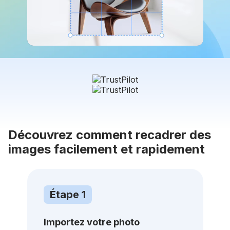
Découvrez comment recadrer des
images facilement et rapidement
Étape 1
Importez votre photo