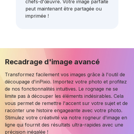
chefs-d'œuvre. Votre image parfaite
peut maintenant être partagée ou
imprimée !
Recadrage d'image avancé
Transformez facilement vos images grâce à l'outil de
découpage d'inPixio. Importez votre photo et profitez
de nos fonctionnalités intuitives. Le rognage ne se
limite pas à découper les éléments indésirables. Cela
vous permet de remettre l'accent sur votre sujet et de
raconter une histoire engageante avec votre photo.
Stimulez votre créativité via notre rogneur d'image en
ligne qui fournit des résultats ultra-rapides avec une
précision inégalée !