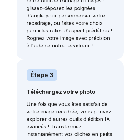
notre outil de rognage d'images :
glissez-déposez les poignées
d'angle pour personnaliser votre
recadrage, ou faites votre choix
parmi les ratios d'aspect prédéfinis !
Rognez votre image avec précision
à l'aide de notre recadreur !
Étape 3
Téléchargez votre photo
Une fois que vous êtes satisfait de
votre image recadrée, vous pouvez
explorer d'autres outils d'édition IA
avancés ! Transformez
instantanément vos clichés en petits