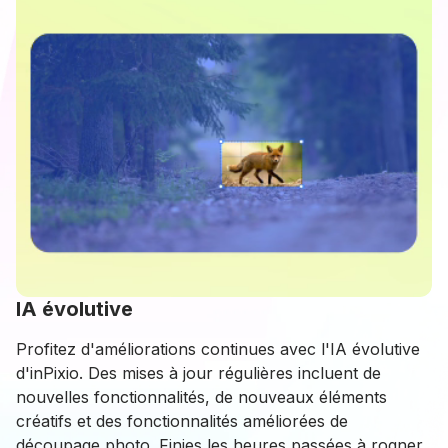
IA évolutive
Profitez d'améliorations continues avec l'IA évolutive
d'inPixio. Des mises à jour régulières incluent de
nouvelles fonctionnalités, de nouveaux éléments
créatifs et des fonctionnalités améliorées de
découpage photo. Finies les heures passées à rogner