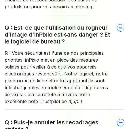
produits ou pour vos besoins marketing.
Q : Est-ce que l'utilisation du rogneur
d'image d'inPixio est sans danger ? Et
le logiciel de bureau ?
R : Votre sécurité est l'une de nos principales
priorités. inPixio met en place des mesures
solides pour veiller à ce que vos appareils
électroniques restent sûrs. Notre logiciel, notre
plateforme en ligne et notre appli mobile sont
téléchargeables en toute sécurité et dépourvus
de virus. Cela se reflète à travers notre
excellente note Trustpilot de 4,5/5 !
Q : Puis-je annuler les recadrages