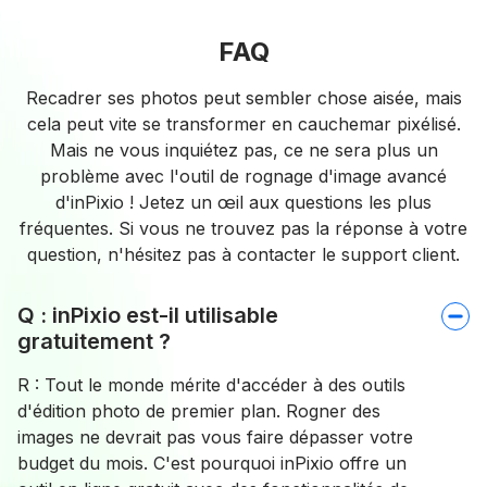
FAQ
Recadrer ses photos peut sembler chose aisée, mais
cela peut vite se transformer en cauchemar pixélisé.
Mais ne vous inquiétez pas, ce ne sera plus un
problème avec l'outil de rognage d'image avancé
d'inPixio ! Jetez un œil aux questions les plus
fréquentes. Si vous ne trouvez pas la réponse à votre
question, n'hésitez pas à contacter le support client.
Q : inPixio est-il utilisable
gratuitement ?
R : Tout le monde mérite d'accéder à des outils
d'édition photo de premier plan. Rogner des
images ne devrait pas vous faire dépasser votre
budget du mois. C'est pourquoi inPixio offre un