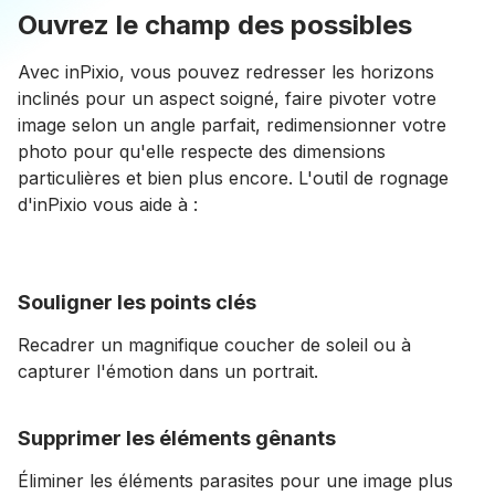
Ouvrez le champ des possibles
Avec inPixio, vous pouvez redresser les horizons
inclinés pour un aspect soigné, faire pivoter votre
image selon un angle parfait, redimensionner votre
photo pour qu'elle respecte des dimensions
particulières et bien plus encore. L'outil de rognage
d'inPixio vous aide à :
Souligner les points clés
Recadrer un magnifique coucher de soleil ou à
capturer l'émotion dans un portrait.
Supprimer les éléments gênants
Éliminer les éléments parasites pour une image plus