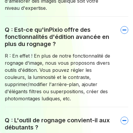
d'améliorer des images quelque soit votre
niveau d'expertise.
Q : Est-ce qu'inPixio offre des
fonctionnalités d'édition avancée en
plus du rognage ?
R : En effet ! En plus de notre fonctionnalité de
rognage d'image, nous vous proposons divers
outils d'édition. Vous pouvez régler les
couleurs, la luminosité et le contraste,
supprimer/modifier l'arrière-plan, ajouter
d'élégants filtres ou superpositions, créer des
photomontages ludiques, etc.
Q : L'outil de rognage convient-il aux
débutants ?