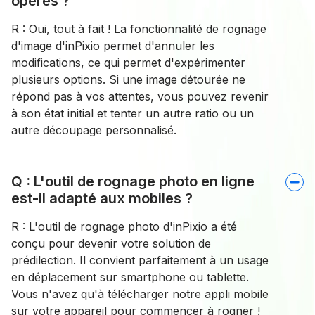
opérés ?
R : Oui, tout à fait ! La fonctionnalité de rognage
d'image d'inPixio permet d'annuler les
modifications, ce qui permet d'expérimenter
plusieurs options. Si une image détourée ne
répond pas à vos attentes, vous pouvez revenir
à son état initial et tenter un autre ratio ou un
autre découpage personnalisé.
Q : L'outil de rognage photo en ligne
est-il adapté aux mobiles ?
R : L'outil de rognage photo d'inPixio a été
conçu pour devenir votre solution de
prédilection. Il convient parfaitement à un usage
en déplacement sur smartphone ou tablette.
Vous n'avez qu'à télécharger notre appli mobile
sur votre appareil pour commencer à rogner !