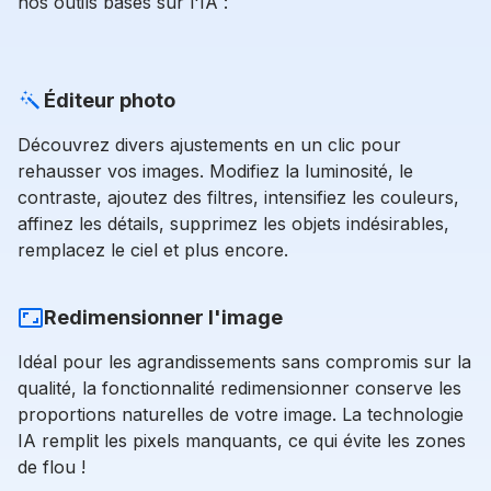
nos outils basés sur l'IA :
Éditeur photo
Découvrez divers ajustements en un clic pour
rehausser vos images. Modifiez la luminosité, le
contraste, ajoutez des filtres, intensifiez les couleurs,
affinez les détails, supprimez les objets indésirables,
remplacez le ciel et plus encore.
Redimensionner l'image
Idéal pour les agrandissements sans compromis sur la
qualité, la fonctionnalité redimensionner conserve les
proportions naturelles de votre image. La technologie
IA remplit les pixels manquants, ce qui évite les zones
de flou !